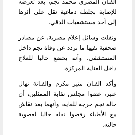
الفنان المصري محمد نجم، بعد تعرضه
للإصابة بجلطة دماغية نقل على أثرها
إلى أحد مستشفيات الدقي.
ونقلت وسائل إعلام مصرية، عن مصادر
صحفية نفيها ما تردد عن وفاة نجم داخل
المستشفى، وأنه يخضع حاليا للعلاج
داخل العناية المركزة.
وأكد الفنان منير مكرم والفنانة نهال
عنبر، عضوا مجلس نقابة الممثلين، أن
حالة نجم حرجة للغاية، وأنهما بعد نقاش
مع الأطباء رفضوا نقله حاليا لعصوبة
حالته.