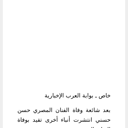
خاص ـ بوابة العرب الإخبارية
بعد شائعة وفاة الفنان المصري حسن
حسني انتشرت أنباء أخرى تفيد بوفاة