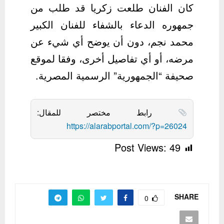
كان الفنان طلعت زكريا قد طلب من
جمهوره الدعاء بالشفاء للفنان الكبير
محمد نجم، دون أن يوضح أي شيء عن
مرضه، أو أي تفاصيل أخرى، وفقا لموقع
صحيفة “الجمهورية” الرسمية المصرية.
رابط مختصر للمقال:
https://alarabportal.com/?p=26024
Post Views:
49
SHARE
0