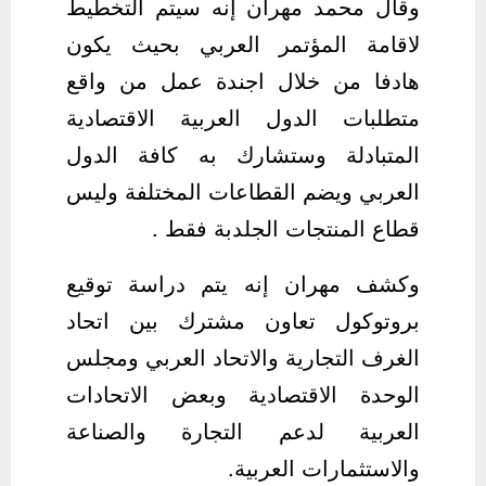
وقال محمد مهران إنه سيتم التخطيط
لاقامة المؤتمر العربي بحيث يكون
هادفا من خلال اجندة عمل من واقع
متطلبات الدول العربية الاقتصادية
المتبادلة وستشارك به كافة الدول
العربي ويضم القطاعات المختلفة وليس
قطاع المنتجات الجلدبة فقط .
وكشف مهران إنه يتم دراسة توقيع
بروتوكول تعاون مشترك بين اتحاد
الغرف التجارية والاتحاد العربي ومجلس
الوحدة الاقتصادية وبعض الاتحادات
العربية لدعم التجارة والصناعة
والاستثمارات العربية.