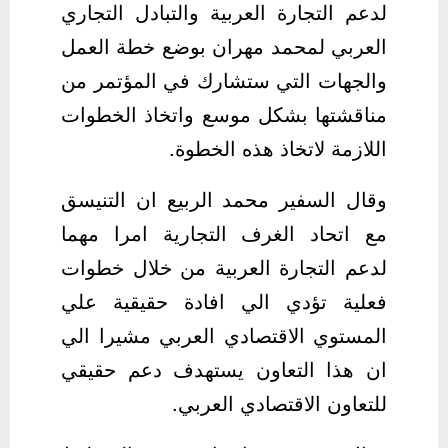
لدعم التجارة العربية والتبادل التجاري
العربي لمحمد مهران بوضع خطة العمل
والجهات التي ستشارك في المؤتمر من
مناقشتها بشكل موسع واتخاذ الخطوات
اللازمة لاتخاذ هذه الخطوة.
وقال السفير محمد الربيع ان التنيسق
مع اتحاد الغرف التجارية امرا مهما
لدعم التجارة العربية من خلال خطوات
فعلية تؤدي الي افادة حقيقية علي
المستوي الاقتصادي العربي مشيرا الي
ان هذا التعاون يستهدف دعم حقيقي
للتعاون الاقتصادي العربي.