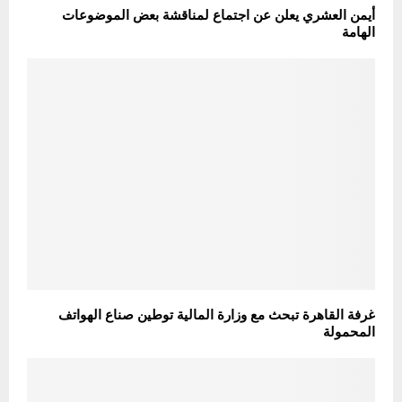
أيمن العشري يعلن عن اجتماع لمناقشة بعض الموضوعات
الهامة
غرفة القاهرة تبحث مع وزارة المالية توطين صناع الهواتف
المحمولة