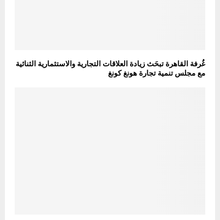
غُرفة القاهرة تبحَث زيادة العلاقات التجارية والاستثمارية الثنائية
مع مجلس تنمية تجارة هونغ كونغ