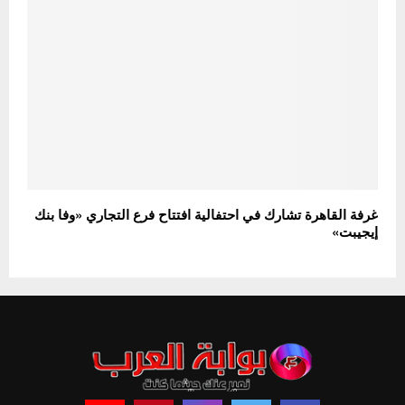
غرفة القاهرة تشارك في احتفالية افتتاح فرع التجاري «وفا بنك
إيجيبت»