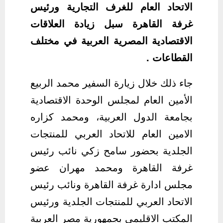
الاتحاد العام للغرف التجارية ورئيس
غرفة القاهرة سبل زيادة العلاقات
الاقتصادية المصرية العربية في مختلف
القطاعات .
جاء ذلك خلال زيارة السفير محمد الربيع
الأمين العام لمجلس الوحدة الاقتصادية
بجامعة الدول العربية، ومحمد كزاره
الامين العام للاتحاد العربي للمنتجات
الجلدية بحضور سامح زكي نائب رئيس
غرفة القاهرة ومحمد مهران عضو
مجلس ادارة غرفة القاهرة ونائب رئيس
الاتحاد العربي للمنتجات الجلدية ورئيس
المكتب الاقليمي بجمهورية مصر العربية