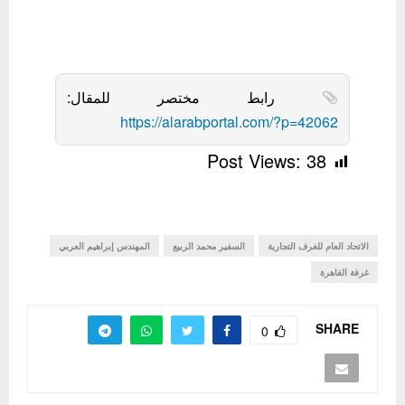
رابط مختصر للمقال:
https://alarabportal.com/?p=42062
Post Views:
38
الاتحاد العام للغرف التجارية
السفير محمد الربيع
المهندس إبراهيم العربي
غرفة القاهرة
SHARE
0