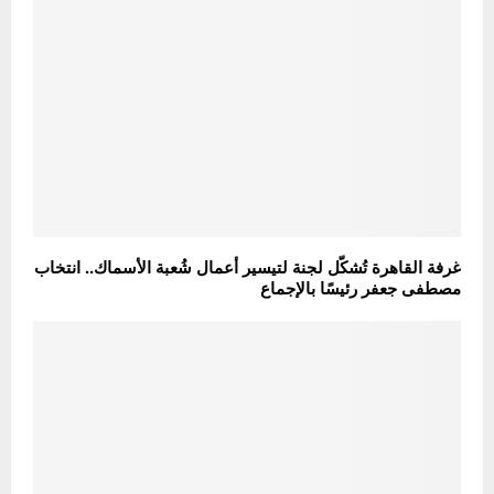
غرفة القاهرة تُشكّل لجنة لتيسير أعمال شُعبة الأسماك.. انتخاب
مصطفى جعفر رئيسًا بالإجماع