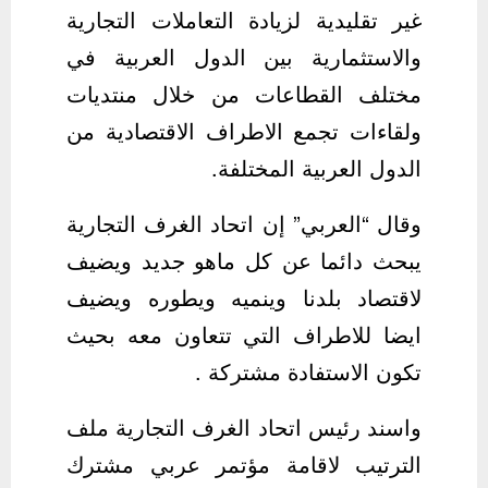
غير تقليدية لزيادة التعاملات التجارية
والاستثمارية بين الدول العربية في
مختلف القطاعات من خلال منتديات
ولقاءات تجمع الاطراف الاقتصادية من
الدول العربية المختلفة.
وقال “العربي” إن اتحاد الغرف التجارية
يبحث دائما عن كل ماهو جديد ويضيف
لاقتصاد بلدنا وينميه ويطوره ويضيف
ايضا للاطراف التي تتعاون معه بحيث
تكون الاستفادة مشتركة .
واسند رئيس اتحاد الغرف التجارية ملف
الترتيب لاقامة مؤتمر عربي مشترك