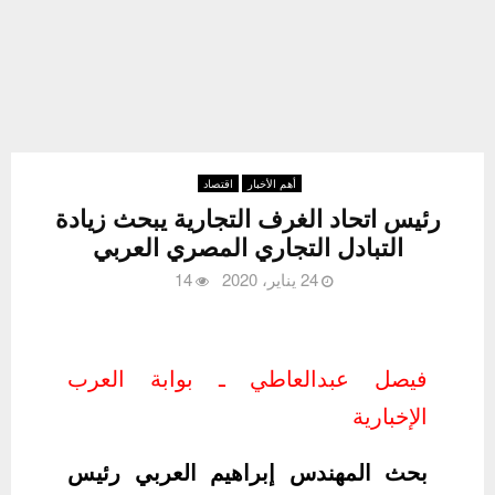
أهم الأخبار
اقتصاد
رئيس اتحاد الغرف التجارية يبحث زيادة
التبادل التجاري المصري العربي
24 يناير، 2020
14
فيصل عبدالعاطي ـ بوابة العرب
الإخبارية
بحث المهندس إبراهيم العربي رئيس