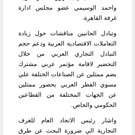
واحمد الوسيمي عضو مجلس ادارة
غرفة القاهرة.
وتبادل الجانبين مناقشات حول زيادة
التعاملات الاقتصادية العربية ودعم حجم
التبادل التجاري العربي من خلال
التحضير لاقامة مؤتمر عربي مشترك
يضم ممثلين عن الصناعات الختلفة علي
مسوي القطر العربي بحضور ممثلين
عن الجهات المختلفة من القطاعين
الحكومي والخاص.
واشار رئيس الاتحاد العام للغرف
التجارية الي ضرورة البحث عن طرق