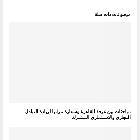
موضوعات ذات صلة
مباحثات بين غرفة القاهرة وسفارة تنزانيا لزيادة التبادل
التجاري والاستثماري المشترك