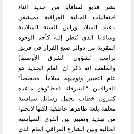
نشر فديو لسافايا من جديد اثناء
احتفاليات الجالية العراقية بميشغن
باعياد الميلاد وراس السنة الميلادية
وسافايا الذي يُنظر إليه كأحد الوجوه
المقربة من دوائر صنع القرار في فريق
ترامب لشؤون الشرق الأوسط)
والملفت انه ذكر ان العام الجديد هو
عام التغيير وتوجيهه سلاماً “مخصصاً”
للعراقيين “الشرفاء فقط”وهو ماعده
كثيرون خطاب يحمل رسائل سياسية
مغلفة بلغة ظاهرها عاطفية لكنها لاتخلوا
من تهديد وتمييز بين القوى السياسية
الحالية وبين الشارع العراقي العام الذي