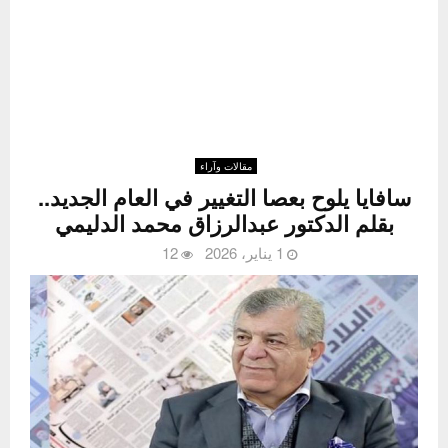
مقالات وآراء
سافايا يلوح بعصا التغيير في العام الجديد..
بقلم الدكتور عبدالرزاق محمد الدليمي
1 يناير، 2026
12