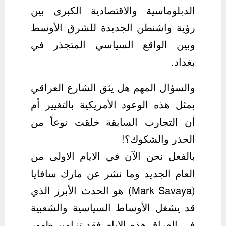
الدبلوماسية والاقتصادية الكبرى بين
رؤية واشنطن الجديدة للشرق الأوسط
وبين الواقع السياسي المتجذر في
بغداد.
والسؤال المهم هل يثق الشارع العراقي
بمثل هذه الوعود الأمريكية بالتغيير أم
أن التجارب السابقة خلقت نوعاً من
الحذر والشكوك؟!
بالفعل نحن الآن في الايام الاولى من
العام الجديد وما نشر عن مارك سافايا
(Mark Savaya) هو الحدث الأبرز الذي
قد يشغل الأوساط السياسية والشعبية
في العراق هذه الايام فقد تزامن ظهور