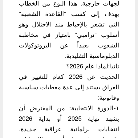
لجهات خارجية. هذا النوع من الخطاب
يهدف إلى كسب “القاعدة الشعبية”
التي تشعر بالإحباط منذ الاحتلال وهو
أسلوب “ترامبي” بامتياز في مخاطبة
الشعوب بعيداً عن البروتوكولات
الدبلوماسية التقليدية.
ثانيا:لماذا عام 2026؟
الحديث عن 2026 كعام للتغيير في
العراق يستند إلى عدة معطيات سياسية
وقانونية:
١-الدورة الانتخابية: من المفترض أن
يشهد نهاية 2025 أو بداية 2026
انتخابات برلمانية عراقية جديدة.