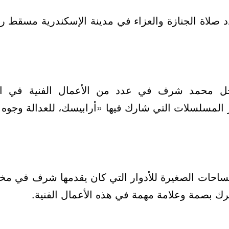
 صلاة الجنازة والعزاء في مدينة الإسكندرية مسقط 
حل محمد شرف في عدد من الأعمال الفنية في السي
المسلسلات التي شارك فيها «أرابيسك، للعدالة وجوه 
احات الصغيرة للأدوار التي كان يقدمها شرف في مختل
ترك بصمة وعلامة مهمة في هذه الأعمال الفنية.