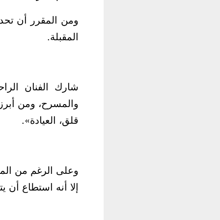
ومن المقرر أن تحدد
المقبلة.
شارك الفنان الرا
والمسرح، ومن أبرز 
قلق، العيادة».
وعلى الرغم من المس
إلا أنه استطاع أن ي