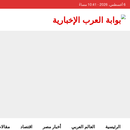
6 أغسطس، 2026 - 10:41 مساءً
الرئيسية
العالم العربي
أخبار مصر
اقتصاد
مقالات