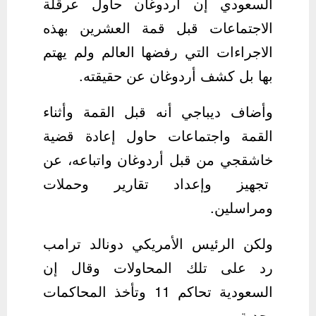
السعودي إن أردوغان حاول عرقلة
الاجتماعات قبل قمة العشرين بهذه
الاجراءات التي رفضها العالم ولم يهتم
بها بل كشف أردوغان عن حقيقته.
وأضاف ديباجي أنه قبل القمة وأثناء
القمة واجتماعات حاول إعادة قضية
خاشقجي من قبل أردوغان واتباعه، عن
تجهيز وإعداد تقارير وحملات
ومراسلين.
‏ولكن الرئيس الأمريكي دونالد ترامب
رد على تلك المحاولات وقال إن
السعودية تحاكم 11 وتأخذ المحاكمات
بجدية.