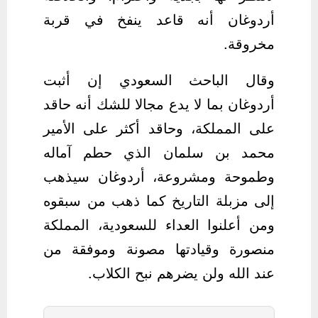
أردوغان أنه قاعد ينفخ في قربة
مخروقة.
وقال الباحث السعودي إن أثبت
أردوغان بما لا يدع مجالا للشك أنه حاقد
على المملكة، وحاقد أكثر على الأمير
محمد بن سلمان الذي حطم آماله
وطموحة ومشروعة، أردوغان سيذهب
إلى مزبلة التاريخ كما ذهب من سبقوه
ومن أعلنوا العداء للسعودية، المملكة
منصورة وقيادتها مصونة وموفقة من
عند الله ولن يضرهم نبح الكلاب.