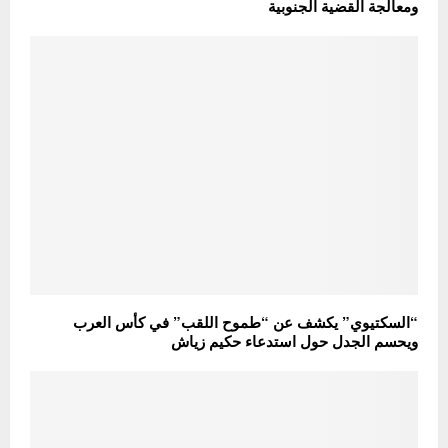
ومعالجة القضية الجنوبية
“السكتيوي” يكشف عن “طموح اللقب” في كأس العرب
ويحسم الجدل حول استدعاء حكيم زياش