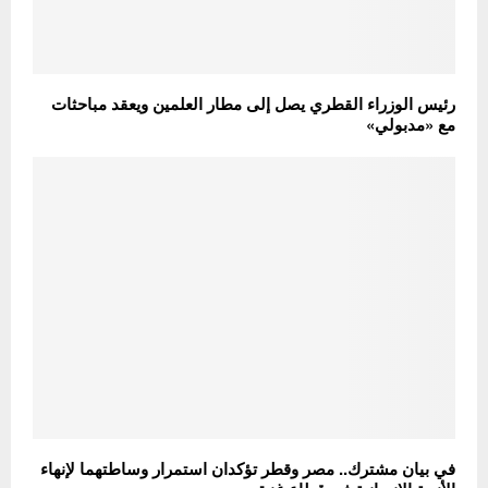
رئيس الوزراء القطري يصل إلى مطار العلمين ويعقد مباحثات
مع «مدبولي»
في بيان مشترك.. مصر وقطر تؤكدان استمرار وساطتهما لإنهاء