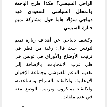
الراحل السبسي؟ هكذا طرح الباحث
والمحلل السياسي السعودي فهد
ديباجي سؤالا هاما حول مشاركة تميم
جنازة السبسي.
وكشف ديباجي عن أهداف زيارة تميم
لتونس حيث قال: رغبة من قطر في
ترتيب الأوضاع والأوراق في تونس في
ظل قرب الانتخابات، بالإضافة إلى
تقديم الدعم للغنوشي وجماعة الإخوان
الإرهابية، والالتقاء بالسراج ومساعدته،
والالتقاء بماكرون وترتيب الوضع معه
في عدة ملفات.