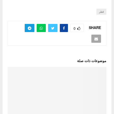
قطر
SHARE
0
موضوعات ذات صلة