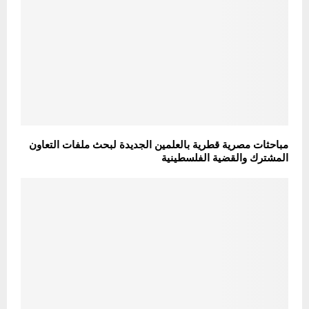
مباحثات مصرية قطرية بالعلمين الجديدة لبحث ملفات التعاون
المشترك والقضية الفلسطينية