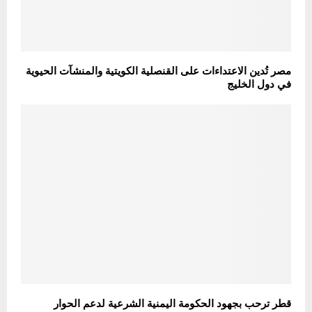
مصر تُدين الاعتداءات على القنصلية الكويتية والمنشآت الحيوية
في دول الخليج
قطر ترحب بجهود الحكومة اليمنية الشرعية لدعم الحوار