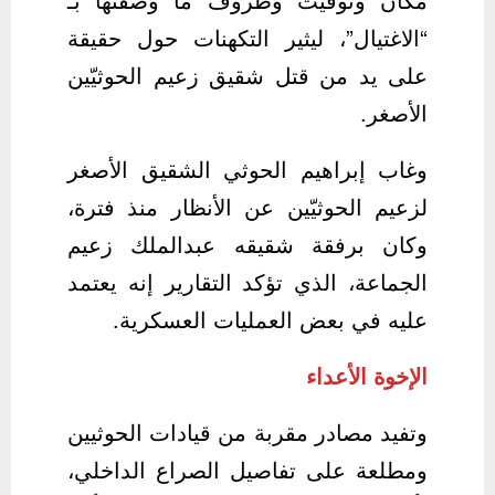
“الاغتيال”، ليثير التكهنات حول حقيقة
على يد من قتل شقيق زعيم الحوثيّين
الأصغر.
وغاب إبراهيم الحوثي الشقيق الأصغر
لزعيم الحوثيّين عن الأنظار منذ فترة،
وكان برفقة شقيقه عبدالملك زعيم
الجماعة، الذي تؤكد التقارير إنه يعتمد
عليه في بعض العمليات العسكرية.
الإخوة الأعداء
وتفيد مصادر مقربة من قيادات الحوثيين
ومطلعة على تفاصيل الصراع الداخلي،