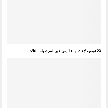
23 توصية لإعادة بناء اليمن عبر المرجعيات الثلاث