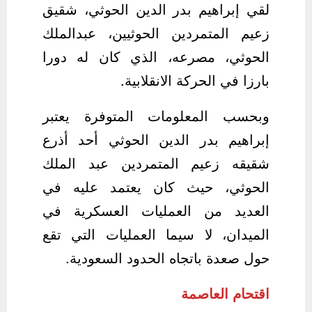
لقي إبراهيم بدر الدين الحوثي، شقيق
زعيم المتمردين الحوثيين، عبدالملك
الحوثي، مصرعه، الذي كان له دورا
بارزا في الحركة الانقلابية.
وبحسب المعلومات المتوفرة يعتبر
إبراهيم بدر الدين الحوثي أحد أذرع
شقيقه زعيم المتمردين عبد الملك
الحوثي، حيث كان يعتمد عليه في
العديد من العمليات العسكرية في
الميدان، لا سيما العمليات التي تقع
حول صعدة باتجاه الحدود السعودية.
اقتحام العاصمة