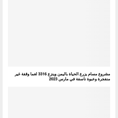
مشروع مسام يزرع الحياة باليمن وينزع 3316 لغما وقفة غير
منفجرة وعبوة ناسفة في مارس 2023