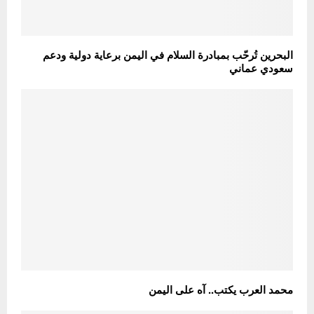
البحرين تُرحّب بمبادرة السلام في اليمن برعاية دولية ودعم
سعودي عماني
محمد العرب يكتب.. آه على اليمن