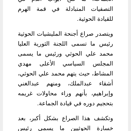
التصفيات المتبادلة في قمة الهرم
للقيادة الحوثية.
ويتصدر صراع أجنحة المليشيات الحوثية
رئيس ما تسمى اللجنة الثورية العليا
محمد علي الحوثي ورئيس ما يسمى
المجلس السياسي الأعلى مهدي
المشاط، حيث يتهم محمد علي الحوثي،
أشقاء عبدالملك، ومنهم عبدالغني
وإبراهيم، بأنهم وراء محاولات غريمه
بتحجيم دوره في قيادة الجماعة.
وتكشف هذا الصراع بشكل أكبر، بعد
خسارة الحوثيين ما يسمى رئيس