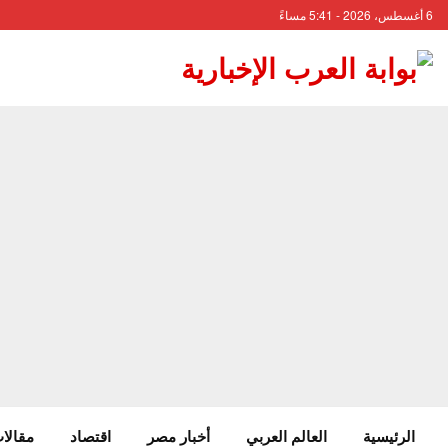
6 أغسطس، 2026 - 5:41 مساءً
الرئيسية
العالم العربي
أخبار مصر
اقتصاد
مقالات