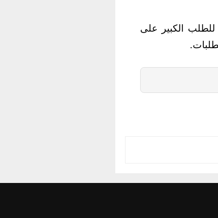
للطلب الكبير على
طلبات.