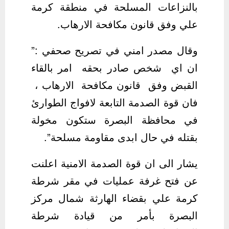
بالنزاعات المسلحة في منطقة كرمة
علي وفق قانون مكافحة الارهاب.
وقال مصدر امني في تصريح صحفي :”
ان اي شخص صادر بحقه امر بالقاء
القبض وفق قانون مكافحة الارهاب ،
فان قوة الصدمة التابعة لافواج الطوارئ
في محافظة البصرة ستكون مخولة
بقتله في حال ابدى مقاومة مسلحة”.
يشار الى ان قوة الصدمة الامنية اعلنت
عن فتح غرفة عمليات في مقر شرطة
كرمة علي بقضاء الهارثة شمال مركز
البصرة بأمر من قيادة شرطة