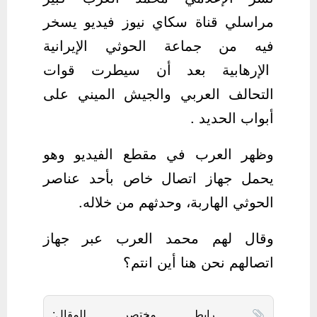
مراسلي قناة سكاي نيوز فيديو يسخر
فيه من جماعة الحوثي الإيرانية
الإرهابية بعد أن سيطرت قوات
التحالف العربي والجيش الميني على
أبواب الحديد .
وظهر العرب في مقطع الفيديو وهو
يحمل جهاز اتصال خاص بأحد عناصر
الحوثي الهاربة، وحدثهم من خلاله.
وقال لهم محمد العرب عبر جهاز
اتصالهم نحن هنا أين انتم؟
رابط مختصر للمقال: