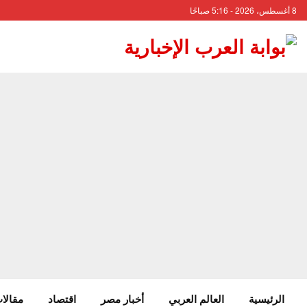
8 أغسطس، 2026 - 5:16 صباحًا
الرئيسية
العالم العربي
أخبار مصر
اقتصاد
مقالات