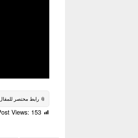
 رابط مختصر للمقال:
Post Views:
153