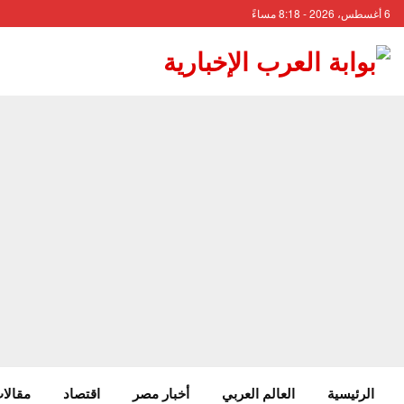
6 أغسطس، 2026 - 8:18 مساءً
الرئيسية
العالم العربي
أخبار مصر
اقتصاد
مقالات