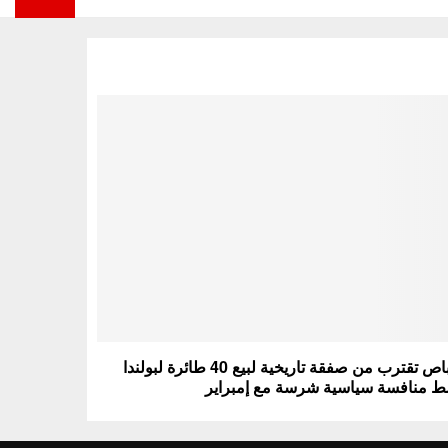
إيرباص تقترب من صفقة تاريخية لبيع 40 طائرة لبولندا
 منافسة سياسية شرسة مع إمبراير