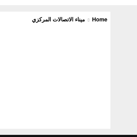
Home
ميناء الاتصالات المركزي