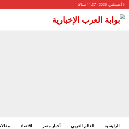
9 أغسطس، 2026 - 11:37 صباحًا
الرئيسية
العالم العربي
أخبار مصر
اقتصاد
مقالات