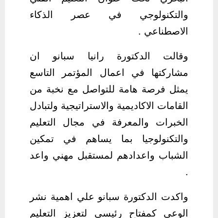
والتكنولوجي في عصر الذكاء
الاصطناعي .
وقالت الدكتورة رانيا سبانو ان
مشاركتها في اعمال المؤتمر التاسع
يمثل فرصة هامة للتواصل مع نخبة من
القامات الاكاديمية والاستراتيجية ولتبادل
الخبرات والمعرفة في مجال التعليم
والتكنولوجيا بما يساهم في تمكين
الشباب واعدادهم لمستقبل مهني واعد
.
واكدت الدكتورة سبانو علي اهمية نشر
الوعي كمفتاح رئيسي لتعزيز التعليم