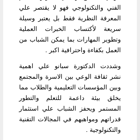
الفني والتكنولوجي فهو لا يقتصر علي
المعرفة النظرية فقط بل يعتبر وسيلة
سريعة لأكتساب الخبرات العملية
وتطوير المهارات بما يمكن الشباب من
العمل بكفاءة واحترافية اكبر .
وشددت الدكتورة سبانو علي اهمية
نشر ثقافة الوعي بين الاسرة والمجتمع
وبين المؤسسات التعليمية والطلاب مما
يخلق بيئة داعمة للتعلم والتطور
المستمر ويحفز الشباب علي استثمار
قدراتهم ومواهبهم في المجالات التقنية
والتكنولوجية .