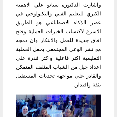
واشارت الدكتورة سبانو علي الاهمية
الكبري للتعليم الفني والتكنولوجي في
عصر الذكاء الاصطناعي هو الطريق
الاسرع لاكتساب الخبرات العملية وفتح
افاق جديدة للعمل والابتكار وان دمجه
مع نشر الوعي المجتمعي يجعل العملية
التعليمية اكثر فاعلية واكثر قدرة علي
اعداد جيل من الشباب المثقف المتمكن
والقادر علي مواجهة تحديات المستقبل
بثقة واقتدار.