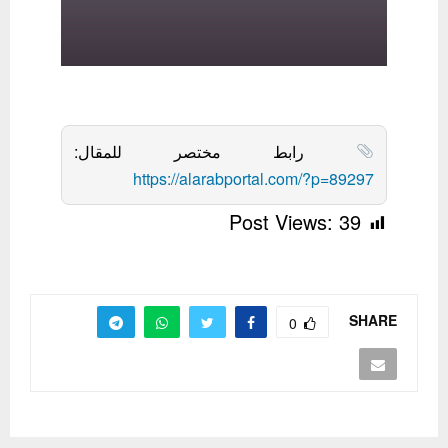
رابط مختصر للمقال:
https://alarabportal.com/?p=89297
Post Views:
39
SHARE
0