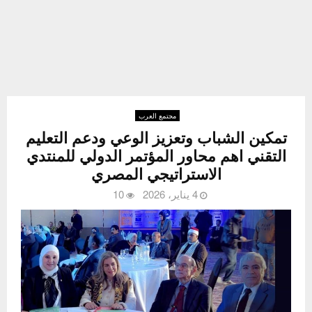
مجتمع العرب
تمكين الشباب وتعزيز الوعي ودعم التعليم
التقني اهم محاور المؤتمر الدولي للمنتدي
الاستراتيجي المصري
4 يناير، 2026
10