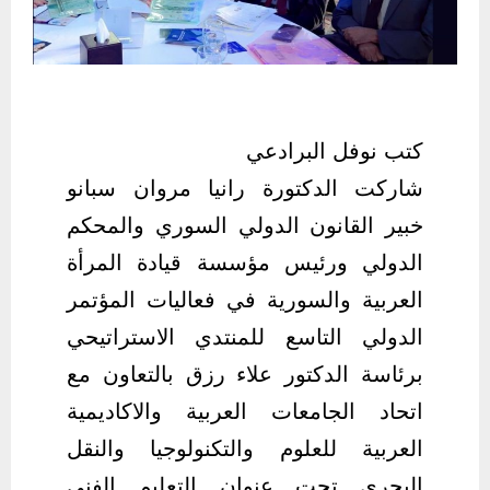
كتب نوفل البرادعي
شاركت الدكتورة رانيا مروان سبانو
خبير القانون الدولي السوري والمحكم
الدولي ورئيس مؤسسة قيادة المرأة
العربية والسورية في فعاليات المؤتمر
الدولي التاسع للمنتدي الاستراتيحي
برئاسة الدكتور علاء رزق بالتعاون مع
اتحاد الجامعات العربية والاكاديمية
العربية للعلوم والتكنولوجيا والنقل
البحري تحت عنوان التعليم الفني