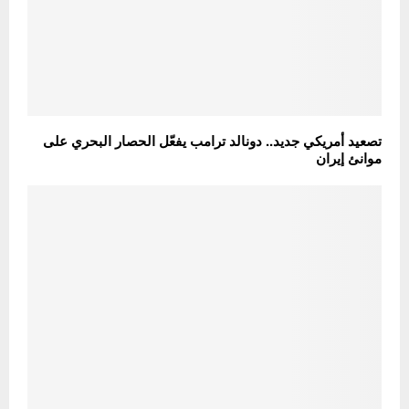
تصعيد أمريكي جديد.. دونالد ترامب يفعّل الحصار البحري على
موانئ إيران