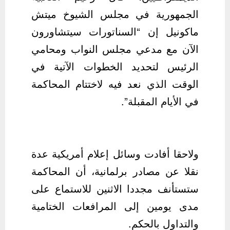
الجمهورية في مجلس الشيوخ ميتش
ماكونيل إن “السناتورات سيتشاورون
الآن مع مدعي مجلس النواب ومحامي
الرئيس لتحديد الخطوات الآتية في
الوقت الذي نعد فيه لاختتام المحاكمة
في الأيام المقبلة”.
ولاحقا أفادت وسائل إعلام أمريكية عدة
نقلا عن مصادر برلمانية، أن المحاكمة
ستستأنف مجددا الاثنين للاستماع على
مدى يومين إلى المرافعات الختامية
والتداول بالحكم.