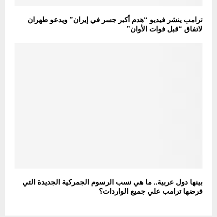
ترامب ينشر فيديو “هدم أكبر جسر في إيران” ويدعو طهران
لاتفاق “قبل فوات الأوان”
بينها دول عربية.. ما هي نسب الرسوم الجمركية الجديدة التي
فرضها ترامب علي جميع الواردات؟