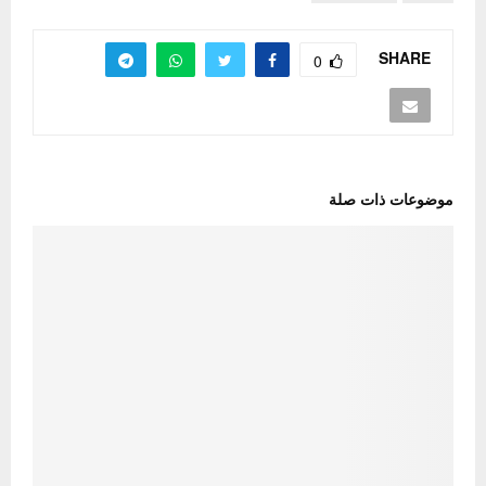
SHARE
0
موضوعات ذات صلة