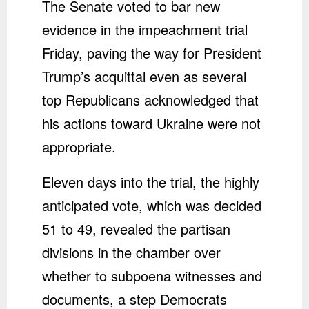
The Senate voted to bar new
evidence in the impeachment trial
Friday, paving the way for President
Trump’s acquittal even as several
top Republicans acknowledged that
his actions toward Ukraine were not
appropriate.
Eleven days into the trial, the highly
anticipated vote, which was decided
51 to 49, revealed the partisan
divisions in the chamber over
whether to subpoena witnesses and
documents, a step Democrats