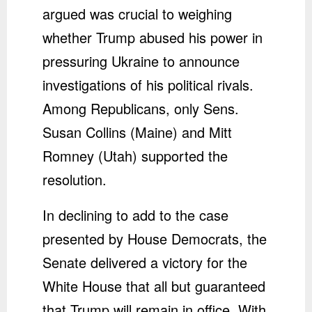
argued was crucial to weighing
whether Trump abused his power in
pressuring Ukraine to announce
investigations of his political rivals.
Among Republicans, only Sens.
Susan Collins (Maine) and Mitt
Romney (Utah) supported the
resolution.
In declining to add to the case
presented by House Democrats, the
Senate delivered a victory for the
White House that all but guaranteed
that Trump will remain in office. With