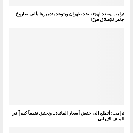
ترامب يصعد لهجته ضد طهران ويتوعد بتدميرها بألف صاروخ
جاهز للإطلاق فورًا
ترامب: أتطلع إلى خفض أسعار الفائدة.. ونحقق تقدماً كبيراً في
الملف الإيراني