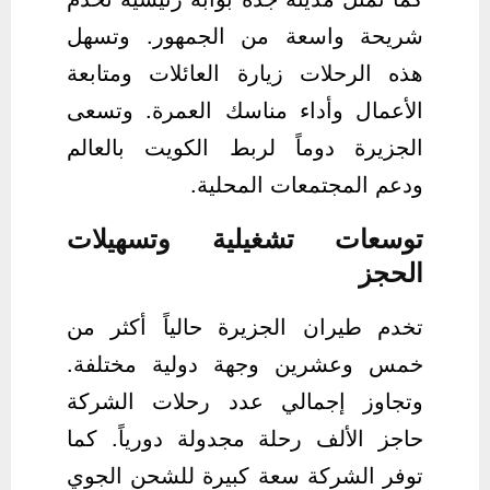
شريحة واسعة من الجمهور. وتسهل
هذه الرحلات زيارة العائلات ومتابعة
الأعمال وأداء مناسك العمرة. وتسعى
الجزيرة دوماً لربط الكويت بالعالم
ودعم المجتمعات المحلية.
توسعات تشغيلية وتسهيلات
الحجز
تخدم طيران الجزيرة حالياً أكثر من
خمس وعشرين وجهة دولية مختلفة.
وتجاوز إجمالي عدد رحلات الشركة
حاجز الألف رحلة مجدولة دورياً. كما
توفر الشركة سعة كبيرة للشحن الجوي