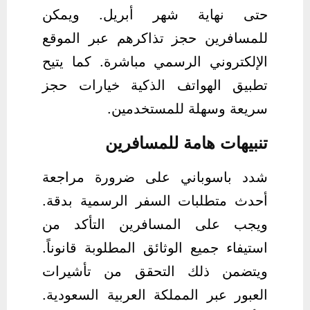
حتى نهاية شهر أبريل. ويمكن
للمسافرين حجز تذاكرهم عبر الموقع
الإلكتروني الرسمي مباشرة. كما يتيح
تطبيق الهواتف الذكية خيارات حجز
سريعة وسهلة للمستخدمين.
تنبيهات هامة للمسافرين
شدد باسوباني على ضرورة مراجعة
أحدث متطلبات السفر الرسمية بدقة.
ويجب على المسافرين التأكد من
استيفاء جميع الوثائق المطلوبة قانوناً.
ويتضمن ذلك التحقق من تأشيرات
العبور عبر المملكة العربية السعودية.