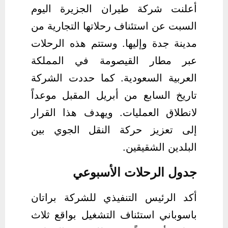
أعلنت شركة طيران الجزيرة اليوم
السبت عن استئناف رحلاتها التجارية من
مدينة جدة وإليها. وستتم هذه الرحلات
عبر مطار القيصومة في المملكة
العربية السعودية. كما حددت الشركة
تاريخ السابع من أبريل المقبل موعداً
لانطلاق العمليات. ويهدف هذا القرار
إلى تعزيز حركة النقل الجوي بين
البلدين الشقيقين.
جدول الرحلات الأسبوعي
أكد الرئيس التنفيذي للشركة براتان
باسوباني استئناف التشغيل بواقع ثلاث