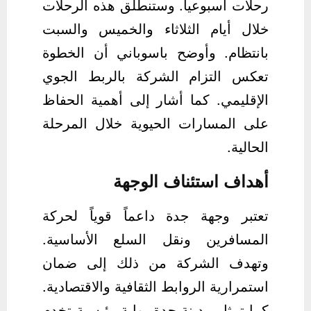
رحلات أسبوعياً. وستنطلق هذه الرحلات
خلال أيام الثلاثاء والخميس والسبت
بانتظام. وأوضح باسوباني أن الخطوة
تعكس التزام الشركة بالربط الجوي
الإقليمي. كما أشار إلى أهمية الحفاظ
على المسارات الحيوية خلال المرحلة
الحالية.
أهداف استئناف الوجهة
تعتبر وجهة جدة داعماً قوياً لحركة
المسافرين ونقل السلع الأساسية.
وتهدف الشركة من ذلك إلى ضمان
استمرارية الروابط الثقافية والاقتصادية.
كما تمثل مدينة جدة بوابة رئيسية تخدم