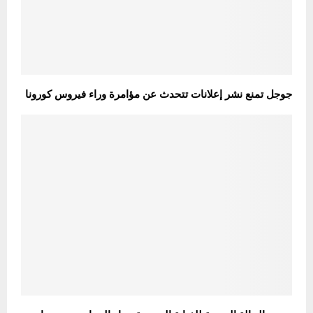
جوجل تمنع نشر إعلانات تتحدث عن مؤامرة وراء فيروس كورونا