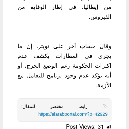
من إيطاليا، في إطار الوقاية من
الفيروس.
وقال حساب آخر على تويتر، إن ما
يجري في المطارات يكشف عدم
اكتراث الحكومة رغم الوضع الحرج، أو
أنه يؤكد عدم وجود برنامج للتعامل مع
الأزمة.
رابط مختصر للمقال:
https://alarabportal.com/?p=42929
Post Views:
31