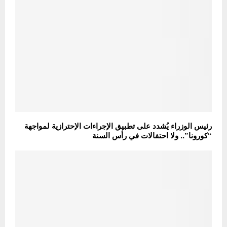
رئيس الوزراء يُشدد على تطبيق الإجراءات الإحترازية لمواجهة
“كورونا”.. ولا احتفالات في رأس السنة