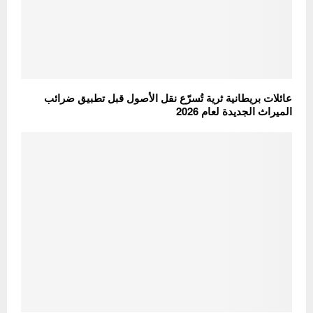
عائلات بريطانية ثرية تُسرّع نقل الأصول قبل تطبيق ضرائب
الميراث الجديدة لعام 2026