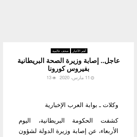
أهم الأخبار
صحف عالمية
عاجل.. إصابة وزيرة الصحة البريطانية
بفيروس كورونا
11 مارس، 2020
13
وكلات ـ بوابة العرب الإخبارية
كشفت الحكومة البريطانية، اليوم
الأربعاء، عن إصابة وزيرة الدولة لشؤون