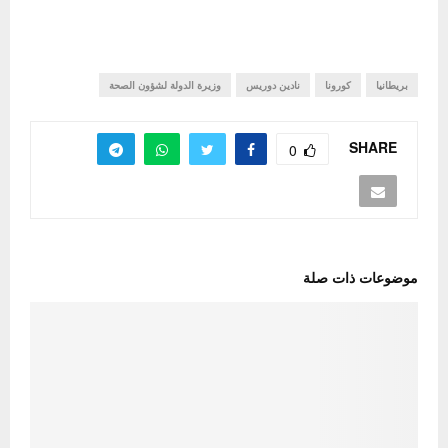
بريطانيا
كورونا
نادين دوريس
وزيرة الدولة لشؤون الصحة
SHARE
0
موضوعات ذات صلة