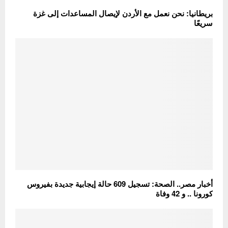
بريطانيا: نحن نعمل مع الأردن لإيصال المساعدات إلى غزة
سريعًا
أخبار مصر.. الصحة: تسجيل 609 حالة إيجابية جديدة بفيروس
كورونا .. و 42 وفاة