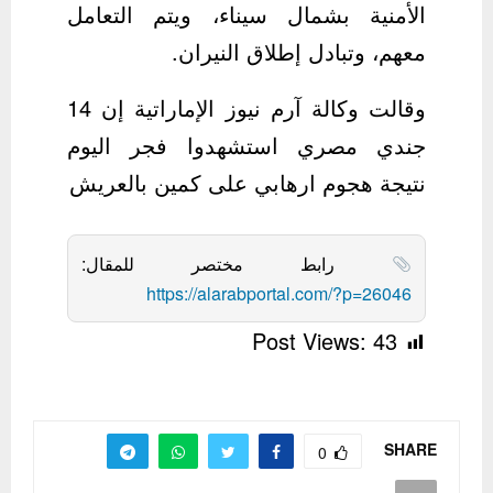
الأمنية بشمال سيناء، ويتم التعامل
معهم، وتبادل إطلاق النيران.
وقالت وكالة آرم نيوز الإماراتية إن 14
جندي مصري استشهدوا فجر اليوم
نتيجة هجوم ارهابي على كمين بالعريش
رابط مختصر للمقال:
https://alarabportal.com/?p=26046
Post Views:
43
SHARE
0