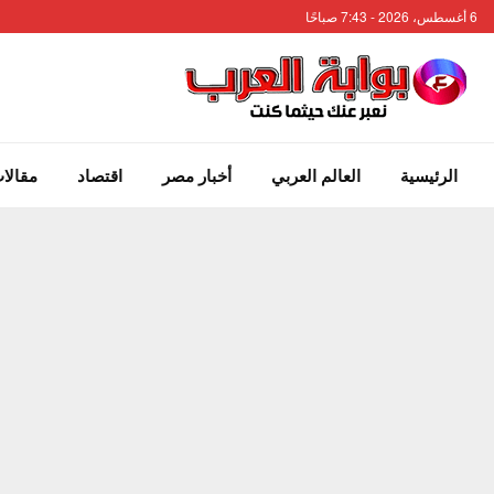
6 أغسطس، 2026 - 7:43 صباحًا
الرئيسية
العالم العربي
أخبار مصر
اقتصاد
مقالات