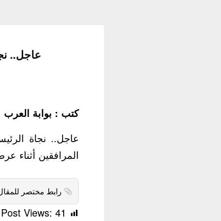
عاجل.. نجاة 
كتب : بوابة العرب
المرافقين أثناء 
رابط مختصر للمقال
Post Views:
41