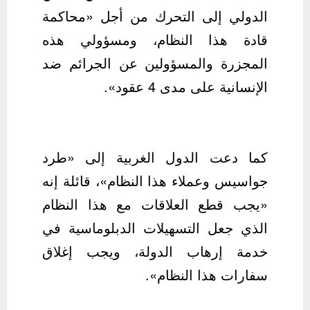
الدولي إلى التحرك من أجل «محاكمة
قادة هذا النظام، ومسؤولي هذه
المجزرة والمسؤولين عن الجرائم ضد
الإنسانية على مدى 4 عقود».
كما دعت الدول الغربية إلى «طرد
جواسيس وعملاء هذا النظام»، قائلة إنه
«يجب قطع العلاقات مع هذا النظام
الذي جعل التسهيلات الدبلوماسية في
خدمة إرهاب الدولة، ويجب إغلاق
سفارات هذا النظام».