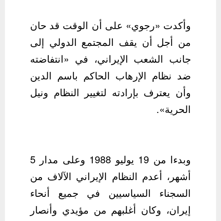
وأكدت «رجوي» على أن الوقت قد حان
من أجل أن يقف المجتمع الدولي إلى
جانب الشعب الإيراني، في «انتفاضته
ضد نظام الإرهاب الحاكم باسم الدين
وأن يعترف بإرادته لتغيير النظام ونيل
الحرية».
وبدءا من 19 يوليو 1988 وعلى مدار 5
أشهر، أعدم النظام الإيراني الآلاف من
السجناء السياسيين في جميع أنحاء
إيران، وكان أغلبهم من مؤيدي وأنصار