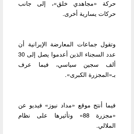
حركة «مجاهدي خلق»، إلى جانب
حركات يسارية أخرى.
وتقول جماعات المعارضة الإيرانية أن
عدد السجناء الذين أعدموا يصل إلى 30
ألف سجين سياسي، فيما عرف
بـ«المجزرة الكبرى».
فيما أنتج موقع «مداد نيوز» فيديو عن
«مجزرة 88» وتأثيرها على نظام
الملالي.