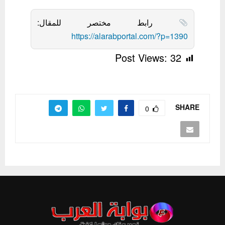
رابط مختصر للمقال:
https://alarabportal.com/?p=1390
Post Views:
32
SHARE
0