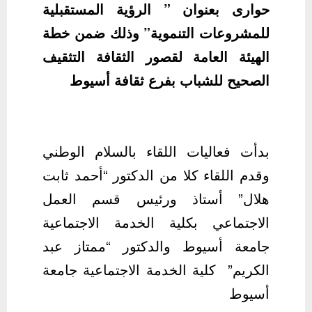
حوارى بعنوان ” ا
لرؤية المستقبلية
للمشروعات التنموية
” وذلك ضمن خطة
الهيئة العامة لقصور الثقافة التثقيف
الصحيح للشباب بفرع ثقافة أسيوط
بدأت فعاليات اللقاء بالسلام الوطني
وقدم اللقاء كلا من الدكتور “أحمد ثابت
هلال” أستاذ ورئيس قسم العمل
الاجتماعي بكلية الخدمة الاجتماعية
جامعة أسيوط والدكتور “ممتاز عبد
الكريم” كلية الخدمة الاجتماعية جامعة
أسيوط