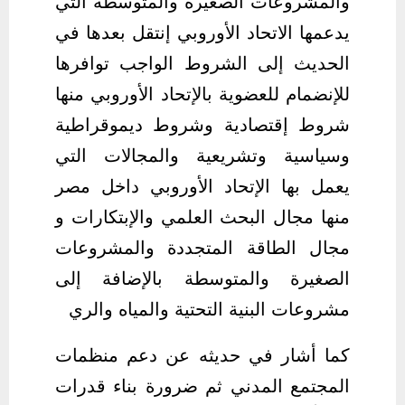
والمشروعات الصغيرة والمتوسطة التي
يدعمها الاتحاد الأوروبي إنتقل بعدها في
الحديث إلى الشروط الواجب توافرها
للإنضمام للعضوية بالإتحاد الأوروبي منها
شروط إقتصادية وشروط ديموقراطية
وسياسية وتشريعية والمجالات التي
يعمل بها الإتحاد الأوروبي داخل مصر
منها مجال البحث العلمي والإبتكارات و
مجال الطاقة المتجددة والمشروعات
الصغيرة والمتوسطة بالإضافة إلى
مشروعات البنية التحتية والمياه والري
كما أشار في حديثه عن دعم منظمات
المجتمع المدني ثم ضرورة بناء قدرات