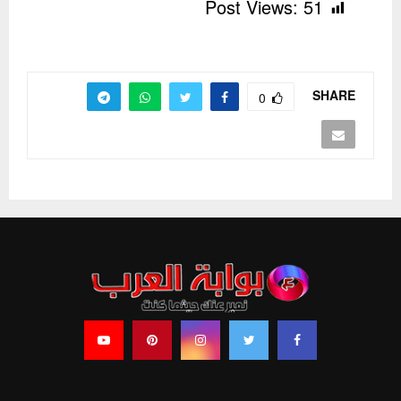
Post Views:
51
SHARE
0