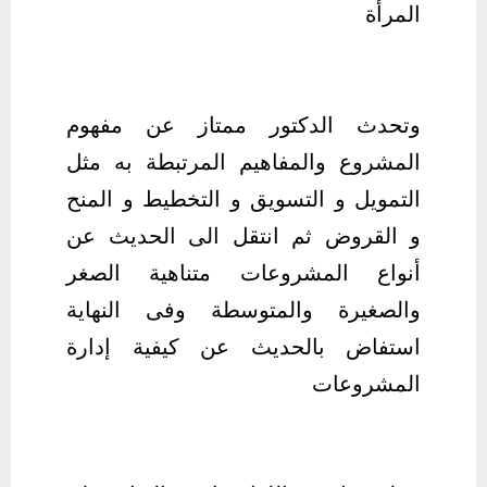
المرأة
وتحدث الدكتور ممتاز عن مفهوم
المشروع والمفاهيم المرتبطة به مثل
التمويل و التسويق و التخطيط و المنح
و القروض ثم انتقل الى الحديث عن
أنواع المشروعات متناهية الصغر
والصغيرة والمتوسطة وفى النهاية
استفاض بالحديث عن كيفية إدارة
المشروعات