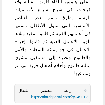
وعلى هامش اللقاء قامت الفنانة ولاء
فرحات في شرح سريع لأساسيات
الرسم وطرق رسم بعض العناصر
الأساسية التي تناول الأطفال رسمها
في أعمالهم الفنية ثم قاموا بتنفيذ وتلاها
تلوين الاعمال الفنية ثم قاموا بإخراج
الاعمال في جو يملئه السعادة والأمل
والطموح ونظرة إلى مستقبل مشرق
يملئه طموح وأحلام أطفال قرية بنى مر
ومبدعيها
رابط مختصر للمقال:
https://alarabportal.com/?p=42012