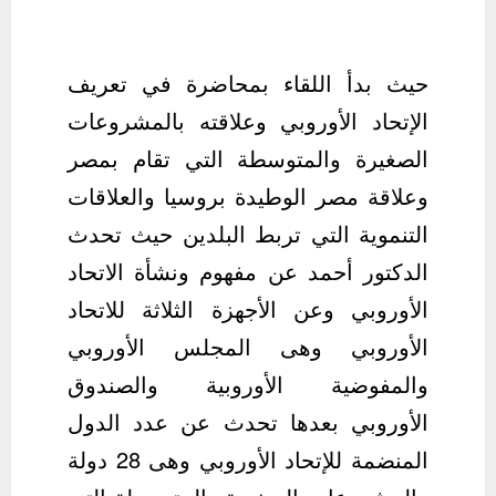
حيث بدأ اللقاء بمحاضرة في تعريف
الإتحاد الأوروبي وعلاقته بالمشروعات
الصغيرة والمتوسطة التي تقام بمصر
وعلاقة مصر الوطيدة بروسيا والعلاقات
التنموية التي تربط البلدين حيث تحدث
الدكتور أحمد عن مفهوم ونشأة الاتحاد
الأوروبي وعن الأجهزة الثلاثة للاتحاد
الأوروبي وهى المجلس الأوروبي
والمفوضية الأوروبية والصندوق
الأوروبي بعدها تحدث عن عدد الدول
المنضمة للإتحاد الأوروبي وهى 28 دولة