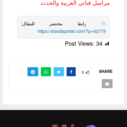
مراسل قناتي العربية والحدث
رابط مختصر للمقال:
https://alarabportal.com/?p=42775
Post Views:
34
SHARE
0