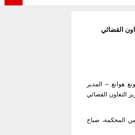
اون القضائي
 هوانغ – المدير
يز التعاون القضائي
من المحكمة، صباح