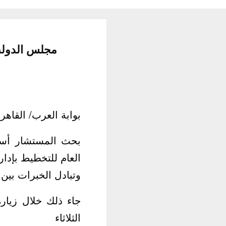
مجلس الدولة 
بوابة العرب/ القاهر
بحث المستشار أسا
العام للتخطيط بإدار
وتبادل الخبرات بين
جاء ذلك خلال زيار
الثلاثاء