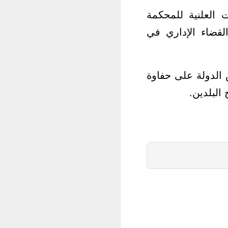
 العلنية للمحكمة
لقضاء الإداري في
الدولة على حفاوة
البلدين.