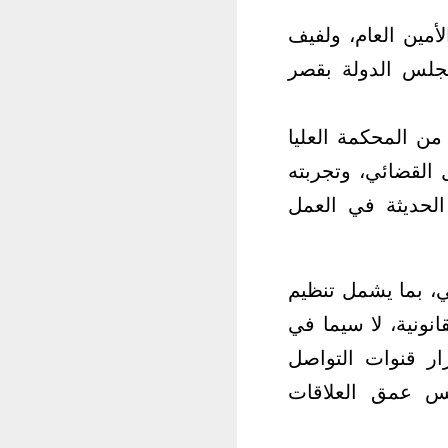
مين العام، ولفيف
مجلس الدولة بقصر
ن المحكمة العليا
القضائي، وتجربته
الحديثة في العمل
ي، بما يشمل تنظيم
نونية، لا سيما في
ار قنوات التواصل
كس عمق العلاقات