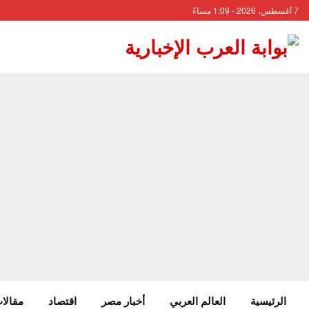
7 أغسطس، 2026 - 1:09 مساءً
الرئيسية
العالم العربي
أخبار مصر
اقتصاد
مقالات