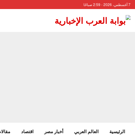
7 أغسطس، 2026 - 2:59 صباحًا
الرئيسية
العالم العربي
أخبار مصر
اقتصاد
مقالات