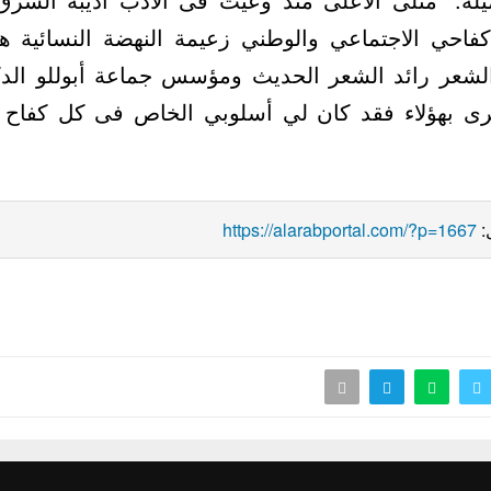
كفاحي الاجتماعي والوطني زعيمة النهضة النسائية 
الشعر رائد الشعر الحديث ومؤسس جماعة أبوللو الدك
رى بهؤلاء فقد كان لي أسلوبي الخاص فى كل كفاح 
:
https://alarabportal.com/?p=1667