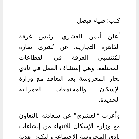
كتب: ضياء فيصل
أعلن أيمن العشري، رئيس غرفة
القاهرة التجارية، عن بُشرى سارة
لمُنتسبي الغرفة في القطاعات
المختلفة، وهي إستئناف العمل في نادي
تجار المحروسة بعد التعاقد مع وزارة
الإسكان والمجتمعات العمرانية
الجديدة.
وأعرب “العشري” عن سعادته بالتعاون
مع وزارة الإسكان للانتهاء من إنشاءات
نادي المحروسة الاجتماعي، ليكون هدية