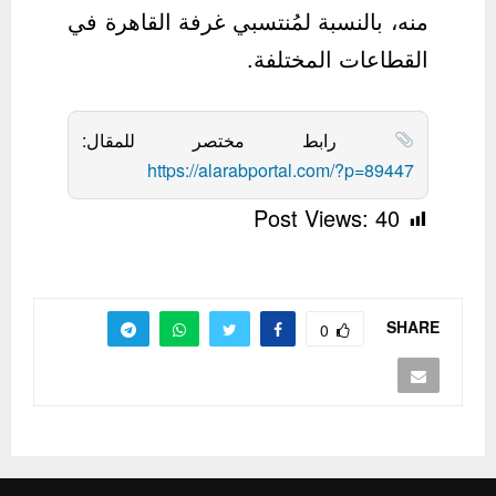
منه، بالنسبة لمُنتسبي غرفة القاهرة في
القطاعات المختلفة.
رابط مختصر للمقال:
https://alarabportal.com/?p=89447
Post Views:
40
SHARE
0