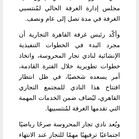
مجلس إدارة الغرفة الحالي لمُنتسبي
الغرفة في مدة تصل إلى عام ونصف.
وأكّد رئيس غرفة القاهرة التجارية أن
مجرد البدء في الخطوات التنفيذية
الإنشائية لنادي تجار المحروسة، واتخاذ
خطوات تطويرية خلال الفترة القادمة،
أمر يسعده شخصيًا، في ظل انتظار
افتتاح هذا النادي للمجتمع التجاري
القاهري، ليُضاف ضمن الخدمات المهمة
التي تقدمها الغرفة لمُنتسبيها.
ويُعد نادي تجار المحروسة صرحًا رياضيًا
اجتماعيًا ترفيهيًا مهمًا للتجار عند الانتهاء