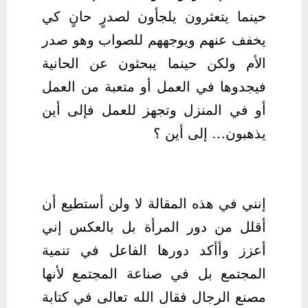
حينما يتعثرون يلجأون لصدرٍ حانٍ كي
يخفف عنهم ويوجههم للصواب وهو صدر
الأم ولكن حينما يبحثون عن الحانية
فيجدوها في العمل أو متعبة من العمل
أو في المنزل وتجهز للعمل فإلى أين
يذهبون… إلى أين ؟
إنني في هذه المقالة لا ولن أستطيع أن
أقلل من دور المرأة بل بالعكس إني
أعزز وأأكد دورها الفاعل في تنمية
المجتمع بل في صناعة المجتمع لأنها
مصنع الرجال فقال الله تعالى في كتابة