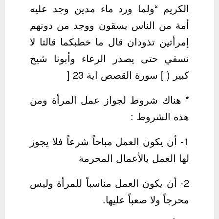
الكريم “ولما ورد ماء مدين وجد عليه
أمة من الناس يسقون ووجد من دونهم
إمرأتين تذودان قال ما خطبكما قالتا لا
نسقي حتى يصدر الرعاء وأبونا شيخ
كبير ( ] سورة القصص اية 23 [
* هناك شروط لجواز عمل المرأة ومن
هذه الشروط :
1- أن يكون العمل مباحاً شرعاً فلا يجوز
لها العمل بالأعمال المحرمة
2- أن يكون العمل مناسباً للمرأة وليس
محرجاً ولا صعباً عليها.