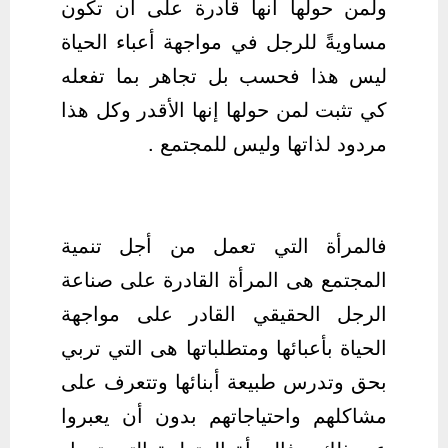
ولمن حولها أنها قادرة على أن تكون
مساويةً للرجل في مواجهة أعباء الحياة
ليس هذا فحسب بل تجاهر بما تفعله
كي تثبت لمن حولها إنها الأقدر وكل هذا
مردود لذاتها وليس للمجتمع .
فالمرأة التي تعمل من أجل تنمية
المجتمع هى المرأة القادرة على صناعة
الرجل الحقيقي القادر على مواجهة
الحياة بأعبائها ومتطلباتها هى التي تربي
بحق وتدرس طبيعة أبنائها وتتعرف على
مشاكلهم واحتياجاتهم بدون أن يعبروا