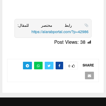
رابط مختصر للمقال:
https://alarabportal.com/?p=42986
Post Views:
38
SHARE
0