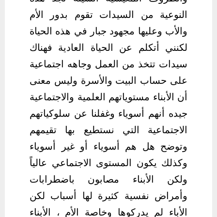
النوعية من السيدات تقوم بدور الأم
والأب وعليها مجهود جبار في هذه الحياة
لكنني أتكلم عن الحياة العادية فهناك
سيدات تتخذ من العمل وجاهه اجتماعية
على حساب البيت والأسرة وليس معنى
أن الأبناء مستوياتهم العلمية والاجتماعية
جيده أنهم أسوياء وغفلنا عن سلوكياتهم
الاجتماعية التي نستطيع بها تقيمهم
وتوضح هل هم أسوياء أو غير أسوياء
وكذلك يكون المستوى الاجتماعي عالياً
ولكن الأبناء مصابون باضطرابات
وأمراض نفسية كثيرة لها أسباب لكن
الأباء لم يدركوها وخاصة الأم ، الأبناء