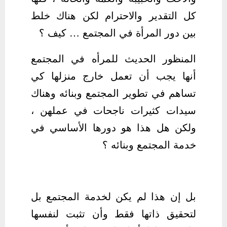
كل التقدير والاحترام لكن هناك خلط
بين دور المرأة في المجتمع … كيف ؟
المنظور الحديث للمرأه في المجتمع
أنها يجب أن تعمل خارج منزلها كي
تساهم في تطوير المجتمع وبنائه وهناك
سيدات كثيرات ناجحات في عملهن ،
ولكن هل هذا هو دورها الأساسي في
خدمة المجتمع وبنائه ؟
بل إن هذا لم يكن لخدمة المجتمع بل
لتحقيق ذاتها فقط وأن تثبت لنفسها