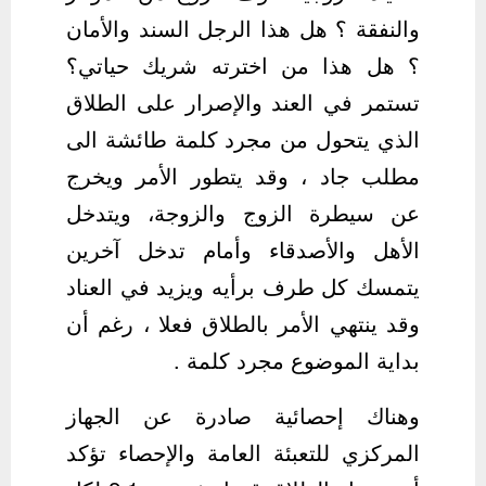
والنفقة ؟ هل هذا الرجل السند والأمان
؟ هل هذا من اخترته شريك حياتي؟
تستمر في العند والإصرار على الطلاق
الذي يتحول من مجرد كلمة طائشة الى
مطلب جاد ، وقد يتطور الأمر ويخرج
عن سيطرة الزوج والزوجة، ويتدخل
الأهل والأصدقاء وأمام تدخل آخرين
يتمسك كل طرف برأيه ويزيد في العناد
وقد ينتهي الأمر بالطلاق فعلا ، رغم أن
بداية الموضوع مجرد كلمة .
وهناك إحصائية صادرة عن الجهاز
المركزي للتعبئة العامة والإحصاء تؤكد