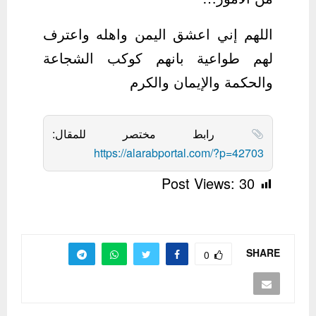
اللهم إني اعشق اليمن واهله واعترف
لهم طواعية بانهم كوكب الشجاعة
والحكمة والإيمان والكرم
رابط مختصر للمقال:
https://alarabportal.com/?p=42703
Post Views:
30
SHARE
0