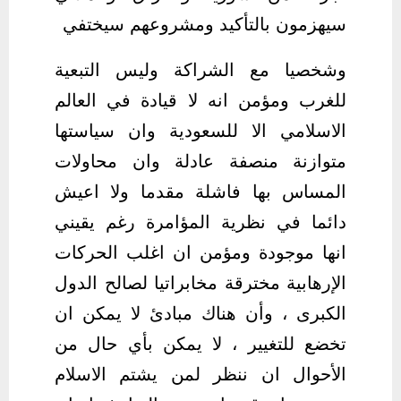
سيهزمون بالتأكيد ومشروعهم سيختفي
وشخصيا مع الشراكة وليس التبعية
للغرب ومؤمن انه لا قيادة في العالم
الاسلامي الا للسعودية وان سياستها
متوازنة منصفة عادلة وان محاولات
المساس بها فاشلة مقدما ولا اعيش
دائما في نظرية المؤامرة رغم يقيني
انها موجودة ومؤمن ان اغلب الحركات
الإرهابية مخترقة مخابراتيا لصالح الدول
الكبرى ، وأن هناك مبادئ لا يمكن ان
تخضع للتغيير ، لا يمكن بأي حال من
الأحوال ان ننظر لمن يشتم الاسلام