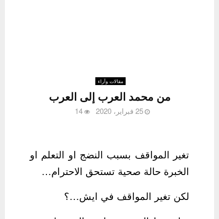
مقالات وآراء
من محمد العرب إلى العرب
25 فبراير، 2020
14
تغير المواقف بسبب النضج او التعلم او
الخبرة حالة صحية تستحق الاحترام…
‏لكن تغير المواقف في ايش…؟