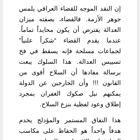
إن النقد الموجه للقضاء العراقي يلمس
جوهر الأزمة. فالقضاء، بصفته ميزان
العدالة يفترض أن يكون محايداً تماماً.
عندما يقدم القضاء “شكراً علنياً”
لجماعات مسلحة فإنه يسقط في فخ
تسييس العدالة. هذا السلوك يبعث
برسالة مفادها أن السلاح أقوى من
القانون !!! وأن الخارجين عن الدولة
يمكنهم نيل صكوك الغفران بمجرد
إطلاق وعود لفظية بنزع السلاح.
هذا النفاق المستمر والمؤدلج يخدم
هدفاً واحداً هو الحفاظ على مكاسب