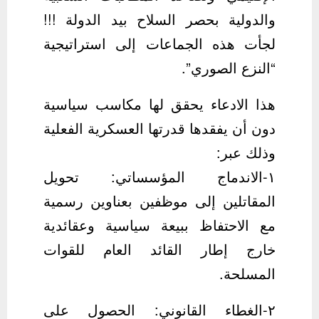
والدولية بحصر السلاح بيد الدولة !!!
لجأت هذه الجماعات إلى استراتيجية
“النزع الصوري”.
هذا الادعاء يحقق لها مكاسب سياسية
دون أن يفقدها قدرتها العسكرية الفعلية
وذلك عبر:
١-الاندماج المؤسساتي: تحويل
المقاتلين إلى موظفين بعناوين رسمية
مع الاحتفاظ ببيعة سياسية وعقائدية
خارج إطار القائد العام للقوات
المسلحة.
٢-الغطاء القانوني: الحصول على