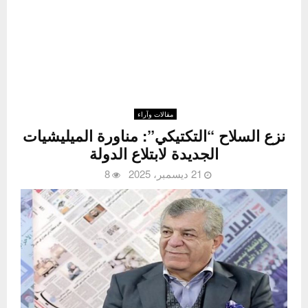
مقالات وآراء
نزع السلاح “التكتيكي”: مناورة الميليشيات
الجديدة لابتلاع الدولة
21 ديسمبر، 2025
8