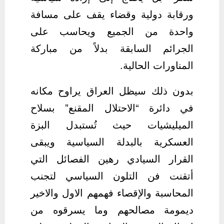
ورقابة دولية وقضاء يقف على مسافة
واحدة من الجميع ويحاسب على
الجرائم السابقة بدلاً من مباركة
المناورات الحالية.
بدون ذلك سيظل العراق يراوح مكانه
في دائرة “الاحتلال المقنع” بسلاح
الميليشيات حيث تُستبدل البزة
العسكرية بالبدلة السياسية ويبقى
القرار السيادي رهين الفصائل التي
أتقنت فن التلون السياسي لتجنب
المحاسبة والإقصاء فهمهم الاول والاخير
ديمومة مصالحهم وما يسرقوه من