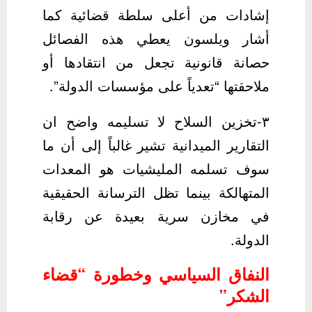
إشادات من أعلى سلطة قضائية كما
أشار ويلسون يعطي هذه الفصائل
حصانة قانونية تجعل من انتقادها أو
ملاحقتها “تعدياً على مؤسسات الدولة”.
٣-تخزين السلاح لا تسليمه واضح ان
التقارير الميدانية تشير غالباً إلى أن ما
سوف تسلمه المليشيات هو المعدات
المتهالكة بينما تظل الترسانة الحقيقية
في مخازن سرية بعيدة عن رقابة
الدولة.
النفاق السياسي وخطورة “قضاء
الشكر”