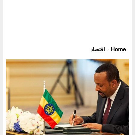
Home
اقتصاد